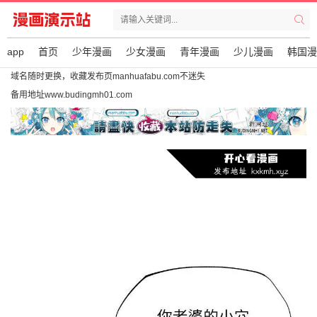
app
首页
少年漫画
少女漫画
青年漫画
少儿漫画
韩国漫
域名随时更换，收藏发布页manhuafabu.com不迷失
备用地址www.budingmh01.com