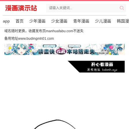
app
首页
少年漫画
少女漫画
青年漫画
少儿漫画
韩国漫
域名随时更换，收藏发布页manhuafabu.com不迷失
备用地址www.budingmh01.com