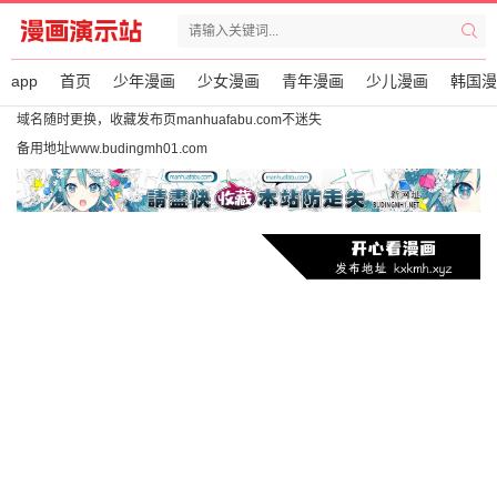
app
首页
少年漫画
少女漫画
青年漫画
少儿漫画
韩国漫
域名随时更换，收藏发布页manhuafabu.com不迷失
备用地址www.budingmh01.com