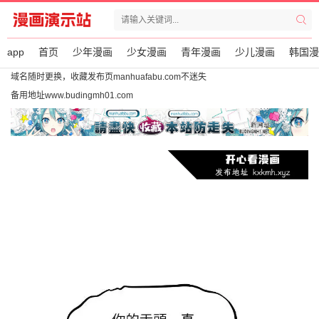
app
首页
少年漫画
少女漫画
青年漫画
少儿漫画
韩国漫
域名随时更换，收藏发布页manhuafabu.com不迷失
备用地址www.budingmh01.com