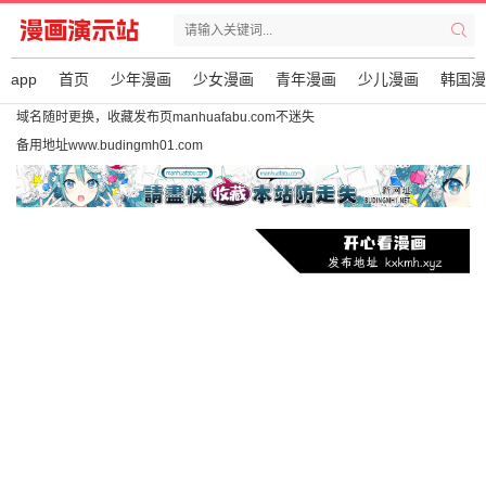
app
首页
少年漫画
少女漫画
青年漫画
少儿漫画
韩国漫
域名随时更换，收藏发布页manhuafabu.com不迷失
备用地址www.budingmh01.com