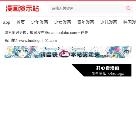
app
首页
少年漫画
少女漫画
青年漫画
少儿漫画
韩国漫
域名随时更换，收藏发布页manhuafabu.com不迷失
备用地址www.budingmh01.com