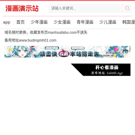
app
首页
少年漫画
少女漫画
青年漫画
少儿漫画
韩国漫
域名随时更换，收藏发布页manhuafabu.com不迷失
备用地址www.budingmh01.com