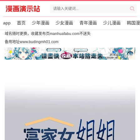
app
首页
少年漫画
少女漫画
青年漫画
少儿漫画
韩国漫
域名随时更换，收藏发布页manhuafabu.com不迷失
备用地址www.budingmh01.com