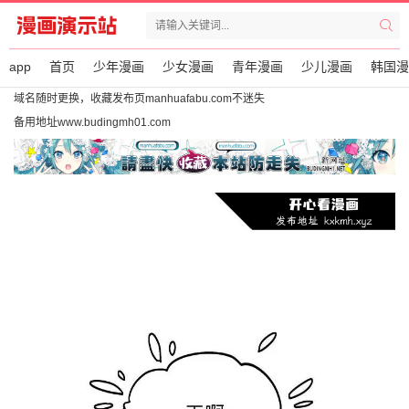
app
首页
少年漫画
少女漫画
青年漫画
少儿漫画
韩国漫
域名随时更换，收藏发布页manhuafabu.com不迷失
备用地址www.budingmh01.com