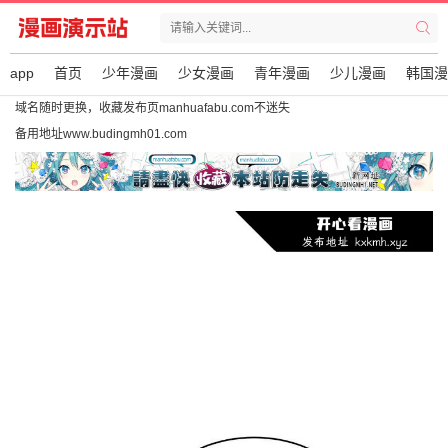
app
首页
少年漫画
少女漫画
青年漫画
少儿漫画
韩国漫
域名随时更换，收藏发布页manhuafabu.com不迷失
备用地址www.budingmh01.com